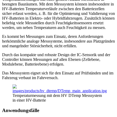
beengten Bauräumen. Mit dem Messsystem können insbesondere in
HV-Batterien Temperaturverläufe zwischen den Batteriezellen
sicher erfasst werden, z. B. für die Optimierung und Validierung von
HV-Batterien in Elektro- oder Hybridfahrzeugen. Zusätzlich können
beliebig viele Messstellen durch Feuchtigkeitssensoren ersetzt
werden, um neben Temperaturen auch Feuchtigkeit zu messen.
Es kommt bei Messungen zum Einsatz, deren Anforderungen
herkömmliche analoge Messsysteme, insbesondere aus Platzgründen
und mangelnder Störsicherheit, nicht erfüllen.
Durch das kompakte und robuste Design der IC-Sensorik und der
Controller können Messungen auf allen Ebenen (Zellebene,
Modulebene, Batterieebene) erfolgen.
Das Messsystem eignet sich für den Einsatz auf Prüfständen und im
Fahrzeug verbaut im Fahrversuch.
Temperaturmessung mit dem HV DTemp Messsystem
in einer HV-Batterie
Anwendungsfälle