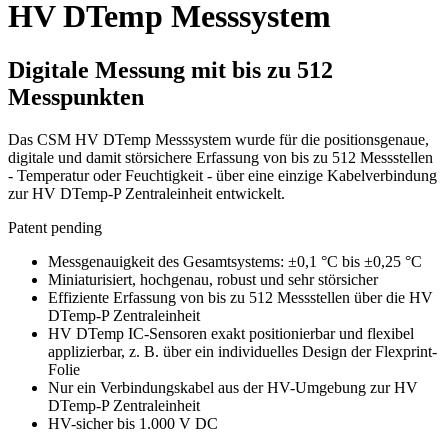
HV DTemp Messsystem
Digitale Messung mit bis zu 512
Messpunkten
Das CSM HV DTemp Messsystem wurde für die positionsgenaue,
digitale und damit störsichere Erfassung von bis zu 512 Messstellen
- Temperatur oder Feuchtigkeit - über eine einzige Kabelverbindung
zur HV DTemp-P Zentraleinheit entwickelt.
Patent pending
Messgenauigkeit des Gesamtsystems: ±0,1 °C bis ±0,25 °C
Miniaturisiert, hochgenau, robust und sehr störsicher
Effiziente Erfassung von bis zu 512 Messstellen über die HV
DTemp-P Zentraleinheit
HV DTemp IC-Sensoren exakt positionierbar und flexibel
applizierbar, z. B. über ein individuelles Design der Flexprint-
Folie
Nur ein Verbindungskabel aus der HV-Umgebung zur HV
DTemp-P Zentraleinheit
HV-sicher bis 1.000 V DC