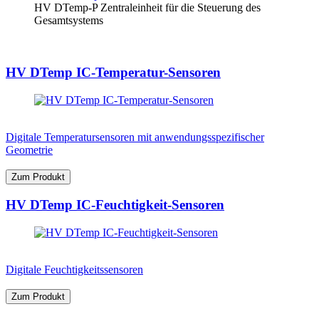
HV DTemp-P Zentraleinheit für die Steuerung des
Gesamtsystems
HV DTemp IC-Temperatur-Sensoren
Digitale Temperatursensoren mit anwendungsspezifischer
Geometrie
Zum Produkt
HV DTemp IC-Feuchtigkeit-Sensoren
Digitale Feuchtigkeitssensoren
Zum Produkt