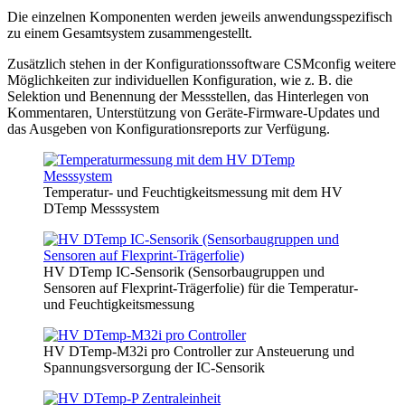
Die einzelnen Komponenten werden jeweils anwendungsspezifisch
zu einem Gesamtsystem zusammengestellt.
Zusätzlich stehen in der Konfigurationssoftware CSMconfig weitere
Möglichkeiten zur individuellen Konfiguration, wie z. B. die
Selektion und Benennung der Messstellen, das Hinterlegen von
Kommentaren, Unterstützung von Geräte-Firmware-Updates und
das Ausgeben von Konfigurationsreports zur Verfügung.
Temperatur- und Feuchtigkeitsmessung mit dem HV
DTemp Messsystem
HV DTemp IC-Sensorik (Sensorbaugruppen und
Sensoren auf Flexprint-Trägerfolie) für die Temperatur-
und Feuchtigkeitsmessung
HV DTemp-M32i pro Controller zur Ansteuerung und
Spannungsversorgung der IC-Sensorik