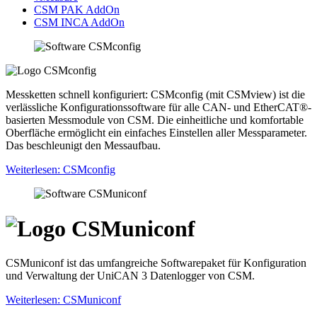
CSM PAK AddOn
CSM INCA AddOn
Messketten schnell konfiguriert: CSMconfig (mit CSMview) ist die
verlässliche Konfigurationssoftware für alle CAN- und EtherCAT®-
basierten Messmodule von CSM. Die einheitliche und komfortable
Oberfläche ermöglicht ein einfaches Einstellen aller Messparameter.
Das beschleunigt den Messaufbau.
Weiterlesen: CSMconfig
CSMuniconf ist das umfangreiche Softwarepaket für Konfiguration
und Verwaltung der UniCAN 3 Datenlogger von CSM.
Weiterlesen: CSMuniconf