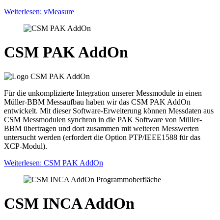
Weiterlesen: vMeasure
CSM PAK AddOn
Für die unkomplizierte Integration unserer Messmodule in einen
Müller-BBM Messaufbau haben wir das CSM PAK AddOn
entwickelt. Mit dieser Software-Erweiterung können Messdaten aus
CSM Messmodulen synchron in die PAK Software von Müller-
BBM übertragen und dort zusammen mit weiteren Messwerten
untersucht werden (erfordert die Option PTP/IEEE1588 für das
XCP-Modul).
Weiterlesen: CSM PAK AddOn
CSM INCA AddOn