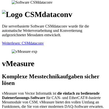
Die serverbasierte Software CSMdataconv wurde für die
automatische Weiterverarbeitung und Konvertierung
aufgezeichneter Messdaten entwickelt.
Weiterlesen: CSMdataconv
vMeasure
Komplexe Messtechnikaufgaben sicher
lösen
vMeasure von Vector Informatik ist
die
einfach zu bedienende
Datenerfassungs-Software
für CAN- und EtherCAT®-basierte
Messmodule von CSM. vMeasure bietet den vollen Umfang an
Funktionen, die Sie von einer modernen DAQ-Software erwarten.