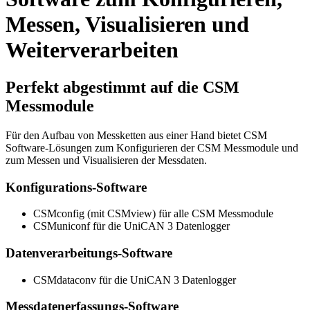
Messen, Visualisieren und
Weiterverarbeiten
Perfekt abgestimmt auf die CSM
Messmodule
Für den Aufbau von Messketten aus einer Hand bietet CSM
Software-Lösungen zum Konfigurieren der CSM Messmodule und
zum Messen und Visualisieren der Messdaten.
Konfigurations-Software
CSMconfig (mit CSMview) für alle CSM Messmodule
CSMuniconf für die UniCAN 3 Datenlogger
Datenverarbeitungs-Software
CSMdataconv für die UniCAN 3 Datenlogger
Messdatenerfassungs-Software