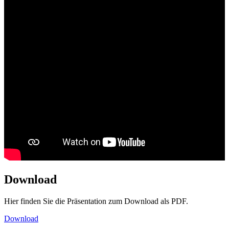
Download
Hier finden Sie die Präsentation zum Download als PDF.
Download