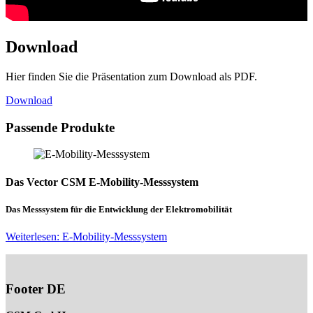
Download
Hier finden Sie die Präsentation zum Download als PDF.
Download
Passende Produkte
Das Vector CSM E-Mobility-Messsystem
Das Messsystem für die Entwicklung der Elektromobilität
Weiterlesen: E-Mobility-Messsystem
Footer DE