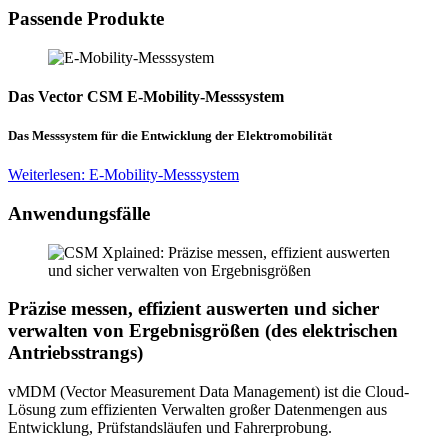
Passende Produkte
Das Vector CSM E-Mobility-Messsystem
Das Messsystem für die Entwicklung der Elektromobilität
Weiterlesen: E-Mobility-Messsystem
Anwendungsfälle
Präzise messen, effizient auswerten und sicher
verwalten von Ergebnisgrößen (des elektrischen
Antriebsstrangs)
vMDM (Vector Measurement Data Management) ist die Cloud-
Lösung zum effizienten Verwalten großer Datenmengen aus
Entwicklung, Prüfstandsläufen und Fahrerprobung.