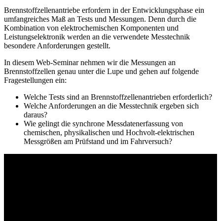
Brennstoffzellenantriebe erfordern in der Entwicklungsphase ein
umfangreiches Maß an Tests und Messungen. Denn durch die
Kombination von elektrochemischen Komponenten und
Leistungselektronik werden an die verwendete Messtechnik
besondere Anforderungen gestellt.
In diesem Web-Seminar nehmen wir die Messungen an
Brennstoffzellen genau unter die Lupe und gehen auf folgende
Fragestellungen ein:
Welche Tests sind an Brennstoffzellenantrieben erforderlich?
Welche Anforderungen an die Messtechnik ergeben sich
daraus?
Wie gelingt die synchrone Messdatenerfassung von
chemischen, physikalischen und Hochvolt-elektrischen
Messgrößen am Prüfstand und im Fahrversuch?