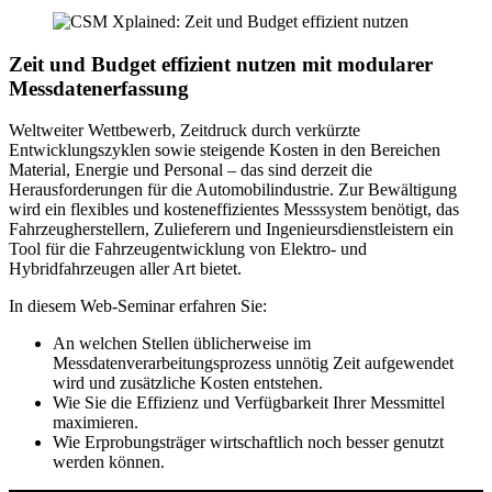
Zeit und Budget effizient nutzen mit modularer
Messdatenerfassung
Weltweiter Wettbewerb, Zeitdruck durch verkürzte
Entwicklungszyklen sowie steigende Kosten in den Bereichen
Material, Energie und Personal – das sind derzeit die
Herausforderungen für die Automobilindustrie. Zur Bewältigung
wird ein flexibles und kosteneffizientes Messsystem benötigt, das
Fahrzeugherstellern, Zulieferern und Ingenieursdienstleistern ein
Tool für die Fahrzeugentwicklung von Elektro- und
Hybridfahrzeugen aller Art bietet.
In diesem Web-Seminar erfahren Sie:
An welchen Stellen üblicherweise im
Messdatenverarbeitungsprozess unnötig Zeit aufgewendet
wird und zusätzliche Kosten entstehen.
Wie Sie die Effizienz und Verfügbarkeit Ihrer Messmittel
maximieren.
Wie Erprobungsträger wirtschaftlich noch besser genutzt
werden können.