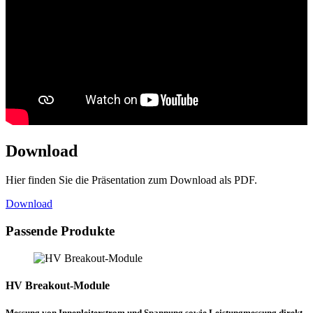
Download
Hier finden Sie die Präsentation zum Download als PDF.
Download
Passende Produkte
HV Breakout-Module
Messung von Innenleiterstrom und Spannung sowie Leistungmessung direkt