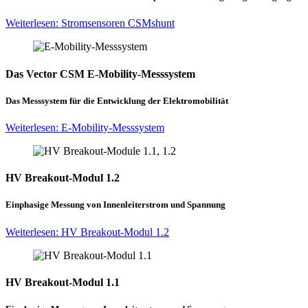
Weiterlesen: Stromsensoren CSMshunt
Das Vector CSM E-Mobility-Messsystem
Das Messsystem für die Entwicklung der Elektromobilität
Weiterlesen: E-Mobility-Messsystem
HV Breakout-Modul 1.2
Einphasige Messung von Innenleiterstrom und Spannung
Weiterlesen: HV Breakout-Modul 1.2
HV Breakout-Modul 1.1