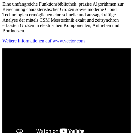
Eine umfangreiche Funktionsbibliothek, präzise Algorithmen zur
Berechnung charakteristischer Größen sowie moderne Cloud-
Technologien ermöglichen eine schnelle und aussagekräftige
Analyse der mittels CSM Messtechnik exakt und zeitsynchron
erfassten Größen in elektrischen Komponenten, Antrieben und
Bordnetzen.
Weitere Informationen auf www.vector.com