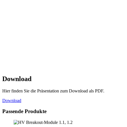
Download
Hier finden Sie die Präsentation zum Download als PDF.
Download
Passende Produkte