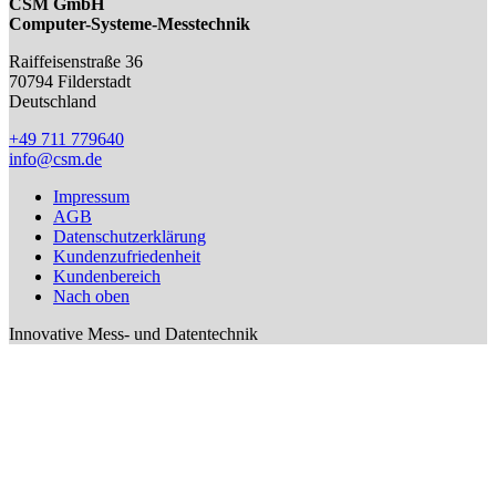
CSM GmbH
Computer-Systeme-Messtechnik
Raiffeisenstraße 36
70794
Filderstadt
Deutschland
+49 711 779640
info@csm.de
Impressum
AGB
Datenschutzerklärung
Kundenzufriedenheit
Kundenbereich
Nach oben
Innovative Mess- und Datentechnik