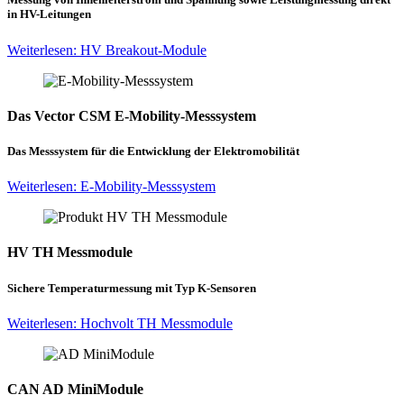
in HV-Leitungen
Weiterlesen: HV Breakout-Module
Das Vector CSM E-Mobility-Messsystem
Das Messsystem für die Entwicklung der Elektromobilität
Weiterlesen: E-Mobility-Messsystem
HV TH Messmodule
Sichere Temperaturmessung mit Typ K-Sensoren
Weiterlesen: Hochvolt TH Messmodule
CAN AD MiniModule