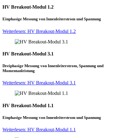
HV Breakout-Modul 1.2
Einphasige Messung von Innenleiterstrom und Spannung
Weiterlesen: HV Breakout-Modul 1.2
HV Breakout-Modul 3.1
Dreiphasige Messung von Innenleiterstrom, Spannung und
Momentanleistung
Weiterlesen: HV Breakout-Modul 3.1
HV Breakout-Modul 1.1
Einphasige Messung von Innenleiterstrom und Spannung
Weiterlesen: HV Breakout-Modul 1.1