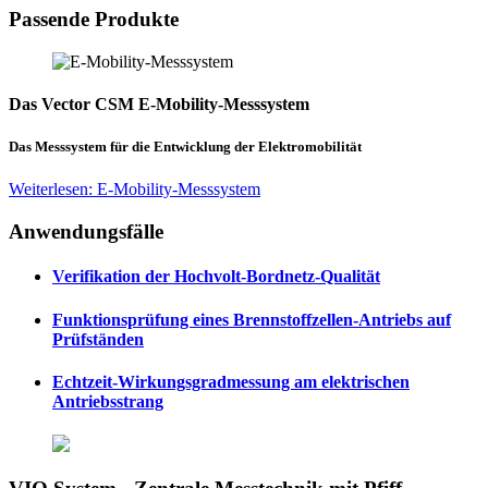
Passende Produkte
Das Vector CSM E-Mobility-Messsystem
Das Messsystem für die Entwicklung der Elektromobilität
Weiterlesen: E-Mobility-Messsystem
Anwendungsfälle
Verifikation der Hochvolt-Bordnetz-Qualität
Funktionsprüfung eines Brennstoffzellen-Antriebs auf
Prüfständen
Echtzeit-Wirkungsgradmessung am elektrischen
Antriebsstrang