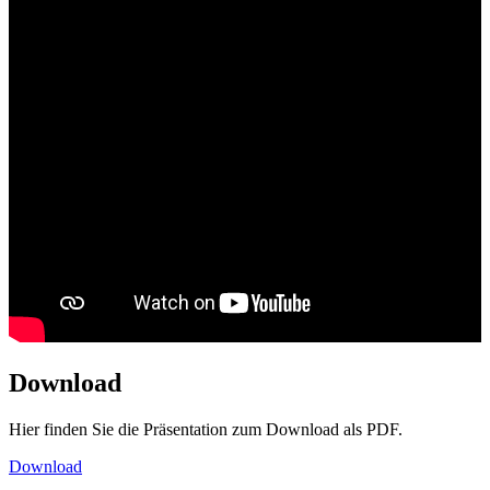
Download
Hier finden Sie die Präsentation zum Download als PDF.
Download