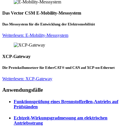
Das Vector CSM E-Mobility-Messsystem
Das Messsystem für die Entwicklung der Elektromobilität
Weiterlesen: E-Mobility-Messsystem
XCP-Gateway
Die Protokollumsetzer für EtherCAT® und CAN auf XCP-on-Ethernet
Weiterlesen: XCP-Gateway
Anwendungsfälle
Funktionsprüfung eines Brennstoffzellen-Antriebs auf
Prüfständen
Echtzeit-Wirkungsgradmessung am elektrischen
Antriebsstrang