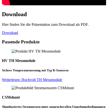
Download
Hier finden Sie die Präsentation zum Download als PDF.
Download
Passende Produkte
HV TH Messmodule
Sichere Temperaturmessung mit Typ K-Sensoren
Weiterlesen: Hochvolt TH Messmodule
CSMshunt
Shuntbasiertes Strommessen unter anspruchsvollen Umgebungsbedingungen