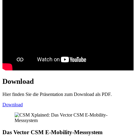
Download
Hier finden Sie die Präsentation zum Download als PDF.
Download
Das Vector CSM E-Mobility-Messsystem