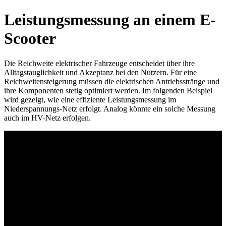
Leistungsmessung an einem E-
Scooter
Die Reichweite elektrischer Fahrzeuge entscheidet über ihre
Alltagstauglichkeit und Akzeptanz bei den Nutzern. Für eine
Reichweitensteigerung müssen die elektrischen Antriebsstränge und
ihre Komponenten stetig optimiert werden. Im folgenden Beispiel
wird gezeigt, wie eine effiziente Leistungsmessung im
Niederspannungs-Netz erfolgt. Analog könnte ein solche Messung
auch im HV-Netz erfolgen.