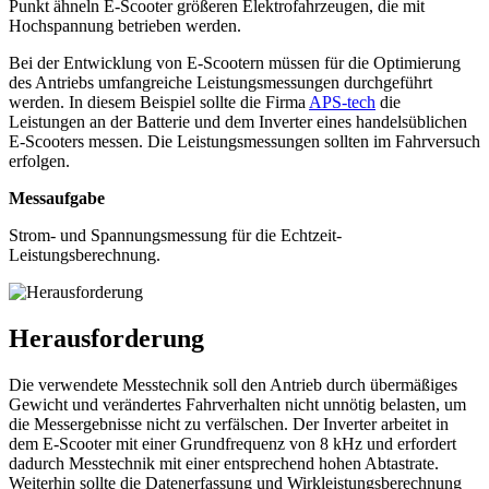
Punkt ähneln E-Scooter größeren Elektrofahrzeugen, die mit
Hochspannung betrieben werden.
Bei der Entwicklung von E-Scootern müssen für die Optimierung
des Antriebs umfangreiche Leistungsmessungen durchgeführt
werden. In diesem Beispiel sollte die Firma
APS-tech
die
Leistungen an der Batterie und dem Inverter eines handelsüblichen
E-Scooters messen. Die Leistungsmessungen sollten im Fahrversuch
erfolgen.
Messaufgabe
Strom- und Spannungsmessung für die Echtzeit-
Leistungsberechnung.
Herausforderung
Die verwendete Messtechnik soll den Antrieb durch übermäßiges
Gewicht und verändertes Fahrverhalten nicht unnötig belasten, um
die Messergebnisse nicht zu verfälschen. Der Inverter arbeitet in
dem E-Scooter mit einer Grundfrequenz von 8 kHz und erfordert
dadurch Messtechnik mit einer entsprechend hohen Abtastrate.
Weiterhin sollte die Datenerfassung und Wirkleistungsberechnung