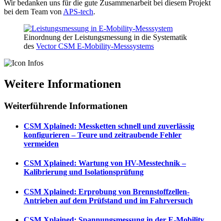
Wir bedanken uns für die gute Zusammenarbeit bei diesem Projekt
bei dem Team von
APS-tech
.
Einordnung der Leistungsmessung in die Systematik
des
Vector CSM E-Mobility-Messsystems
Weitere Informationen
Weiterführende Informationen
CSM Xplained: Messketten schnell und zuverlässig
konfigurieren – Teure und zeitraubende Fehler
vermeiden
CSM Xplained: Wartung von HV-Messtechnik –
Kalibrierung und Isolationsprüfung
CSM Xplained: Erprobung von Brennstoffzellen-
Antrieben auf dem Prüfstand und im Fahrversuch
CSM Xplained: Spannungsmessung in der E-Mobility