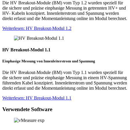
Die HV Breakout-Module (BM) vom Typ 1.2 wurden speziell für
die sichere und präzise einphasige Messung in getrennten HV+ und
HV- Kabeln konzipiert. Innenleiterstrom und Spannung werden
direkt erfasst und die Momentanleistung online im Modul berechnet.
Weiterlesen
: HV Breakout-Modul 1.2
HV Breakout-Modul 1.1
Einphasige Messung von Innenleiterstrom und Spannung
Die HV Breakout-Module (BM) vom Typ 1.1 wurden speziell für
die sichere und präzise einphasige Messung in einem HV-Spannung
führenden Kabel konzipiert. Innenleiterstrom und Spannung werden
direkt erfasst und die Momentanleistung online im Modul berechnet.
Weiterlesen
: HV Breakout-Modul 1.1
Verwendete Software