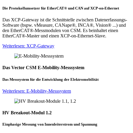
Die Protokollumsetzer für EtherCAT® und CAN auf XCP-on-Ethernet
Das XCP-Gateway ist die Schnittstelle zwischen Datenerfassungs-
Software (bspw. vMeasure, CANape®, INCA®, Vision® ...) und
den EtherCAT®-Messmodulen von CSM. Es beinhaltet einen
EtherCAT®-Master und einen XCP-on-Ethernet-Slave.
Weiterlesen
: XCP-Gateway
Das Vector CSM E-Mobility-Messsystem
Das Messsystem für die Entwicklung der Elektromobilität
Weiterlesen
: E-Mobility-Messsystem
HV Breakout-Modul 1.2
Einphasige Messung von Innenleiterstrom und Spannung