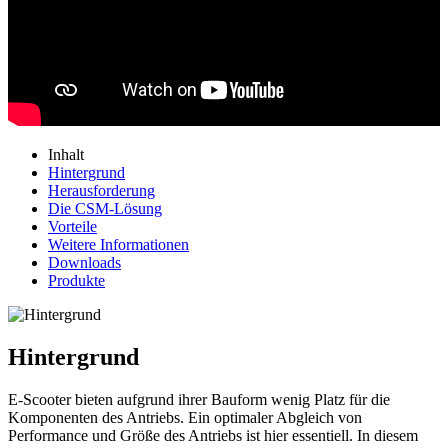
Inhalt
Hintergrund
Herausforderung
Die CSM-Lösung
Vorteile
Weitere Informationen
Downloads
Produkte
Hintergrund
E-Scooter bieten aufgrund ihrer Bauform wenig Platz für die
Komponenten des Antriebs. Ein optimaler Abgleich von
Performance und Größe des Antriebs ist hier essentiell. In diesem