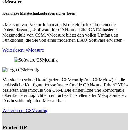
vMeasure
Komplexe Messtechnikaufgaben sicher lösen
vMeasure von Vector Informatik ist die einfach zu bedienende
Datenerfassungs-Software für CAN- und EtherCAT®-basierte
Messmodule von CSM. vMeasure bietet den vollen Umfang an
Funktionen, die Sie von einer modernen DAQ-Software erwarten.
Weiterlesen
: vMeasure
Messketten schnell konfiguriert: CSMconfig (mit CSMview) ist die
verlässliche Konfigurationssoftware für alle CAN- und EtherCAT®-
basierten Messmodule von CSM. Die einheitliche und komfortable
Oberfläche ermöglicht ein einfaches Einstellen aller Messparameter.
Das beschleunigt den Messaufbau.
Weiterlesen
: CSMconfig
Footer DE