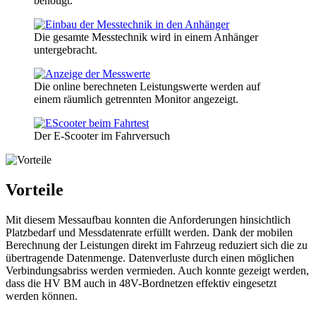
benötigt.
Die gesamte Messtechnik wird in einem Anhänger
untergebracht.
Die online berechneten Leistungswerte werden auf
einem räumlich getrennten Monitor angezeigt.
Der E-Scooter im Fahrversuch
Vorteile
Mit diesem Messaufbau konnten die Anforderungen hinsichtlich
Platzbedarf und Messdatenrate erfüllt werden. Dank der mobilen
Berechnung der Leistungen direkt im Fahrzeug reduziert sich die zu
übertragende Datenmenge. Datenverluste durch einen möglichen
Verbindungsabriss werden vermieden. Auch konnte gezeigt werden,
dass die HV BM auch in 48V-Bordnetzen effektiv eingesetzt
werden können.