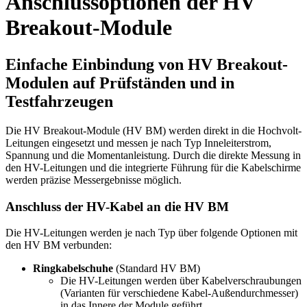
Anschlussoptionen der HV
Breakout-Module
Einfache Einbindung von HV Breakout-
Modulen auf Prüfständen und in
Testfahrzeugen
Die HV Breakout-Module (HV BM) werden direkt in die Hochvolt-
Leitungen eingesetzt und messen je nach Typ Inneleiterstrom,
Spannung und die Momentanleistung. Durch die direkte Messung in
den HV-Leitungen und die integrierte Führung für die Kabelschirme
werden präzise Messergebnisse möglich.
Anschluss der HV-Kabel an die HV BM
Die HV-Leitungen werden je nach Typ über folgende Optionen mit
den HV BM verbunden:
Ringkabelschuhe
(Standard HV BM)
Die HV-Leitungen werden über Kabelverschraubungen
(Varianten für verschiedene Kabel-Außendurchmesser)
in das Innere der Module geführt