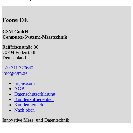
Footer DE
CSM GmbH
Computer-Systeme-Messtechnik
Raiffeisenstraße 36
70794
Filderstadt
Deutschland
+49 711 779640
info@csm.de
Impressum
AGB
Datenschutzerklärung
Kundenzufriedenheit
Kundenbereich
Nach oben
Innovative Mess- und Datentechnik