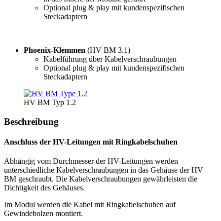
Optional plug & play mit kundenspezifischen
Steckadaptern
Phoenix-Klemmen
(HV BM 3.1)
Kabelführung über Kabelverschraubungen
Optional plug & play mit kundenspezifischen
Steckadaptern
HV BM Typ 1.2
Beschreibung
Anschluss der HV-Leitungen mit Ringkabelschuhen
Abhängig vom Durchmesser der HV-Leitungen werden
unterschiedliche Kabelverschraubungen in das Gehäuse der HV
BM geschraubt. Die Kabelverschraubungen gewährleisten die
Dichtigkeit des Gehäuses.
Im Modul werden die Kabel mit Ringkabelschuhen auf
Gewindebolzen montiert.