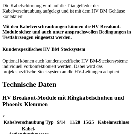
Die Kabelschirmung wird auf die Triangelfeder der
Kabelverschraubung aufgelegt und ist mit dem HV BM Gehäuse
kontaktiert.
Mit den Kabelverschraubungen können die HV Breakout-
Module sicher und auch unter anspruchsvollen Bedingungen in
Testfahrzeugen eingesetzt werden.
Kundenspezifisches HV BM-Stecksystem
Optional können auch kundenspezifische HV BM-Steckersysteme
individuell vorkonfektioniert werden. Dabei wird das
projektspezifische Stecksystem an die HV-Leitungen adaptiert.
Technische Daten
HV Breakout-Module mit Rihgkabelschuhen und
Phoenix-Klemmen
>
Kabelverschaubung Typ
9/14
11/20
15/25
Kabelanschluss
Kabel-