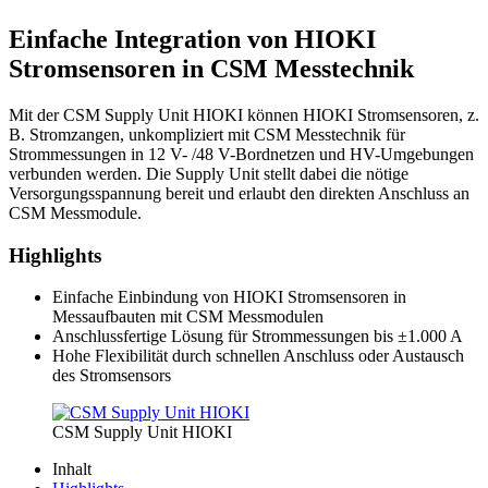
Einfache Integration von HIOKI
Stromsensoren in CSM Messtechnik
Mit der CSM Supply Unit HIOKI können HIOKI Stromsensoren, z.
B. Stromzangen, unkompliziert mit CSM Messtechnik für
Strommessungen in 12 V- /48 V-Bordnetzen und HV-Umgebungen
verbunden werden. Die Supply Unit stellt dabei die nötige
Versorgungsspannung bereit und erlaubt den direkten Anschluss an
CSM Messmodule.
Highlights
Einfache Einbindung von HIOKI Stromsensoren in
Messaufbauten mit CSM Messmodulen
Anschlussfertige Lösung für Strommessungen bis ±1.000 A
Hohe Flexibilität durch schnellen Anschluss oder Austausch
des Stromsensors
CSM Supply Unit HIOKI
Inhalt