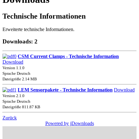
Technische Informationen
Erweiterte technische Informationen.
Downloads: 2
CSM Current Clamps - Technische Information
Download
Version 1.1.0
Sprache Deutsch
Dateigröße 2.14 MB
LEM Sensorpakete - Technische Information
Download
Version 2.1.0
Sprache Deutsch
Dateigröße 811.87 KB
Zurück
Powered by jDownloads