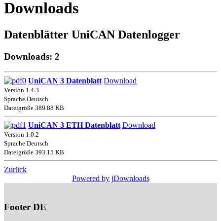
Downloads
Datenblätter UniCAN Datenlogger
Downloads: 2
UniCAN 3 Datenblatt
Download
Version 1.4.3
Sprache Deutsch
Dateigröße 389.88 KB
UniCAN 3 ETH Datenblatt
Download
Version 1.0.2
Sprache Deutsch
Dateigröße 393.15 KB
Zurück
Powered by jDownloads
Footer DE