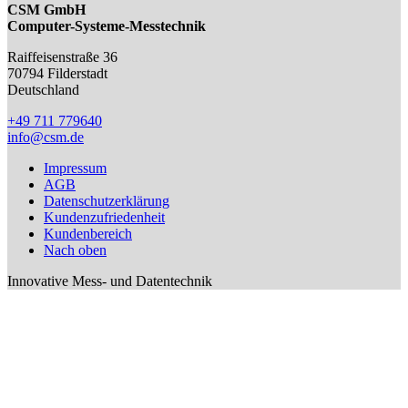
CSM GmbH
Computer-Systeme-Messtechnik
Raiffeisenstraße 36
70794
Filderstadt
Deutschland
+49 711 779640
info@csm.de
Impressum
AGB
Datenschutzerklärung
Kundenzufriedenheit
Kundenbereich
Nach oben
Innovative Mess- und Datentechnik